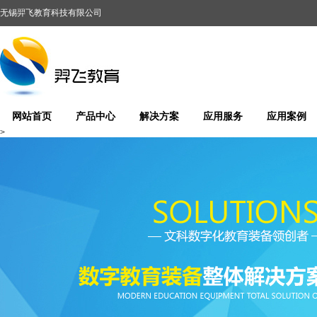
无锡羿飞教育科技有限公司
网站首页
产品中心
解决方案
应用服务
应用案例
>