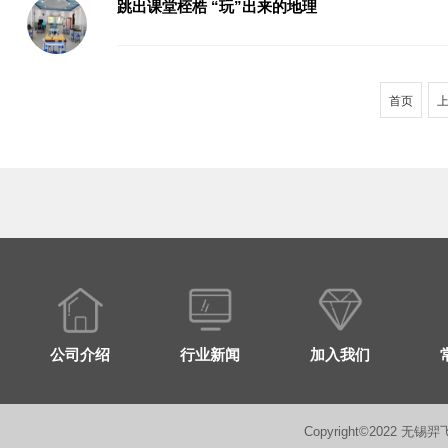
跳出课堂桎梏 “玩”出来的地理
首页
公司介绍
行业新闻
加入我们
Copyright©2022 无锡羿