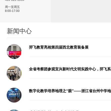
周一至周五
8:00-17:00
新闻中心
羿飞教育亮相第四届西北教育装备展
全省考察团参观宜兴新时代文明实践中心，羿飞系
数字化教学培养地理之“眼”——浙江省台州中学