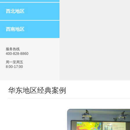
西北地区
西南地区
服务热线
400-828-8860
周一至周五
8:00-17:00
华东地区经典案例