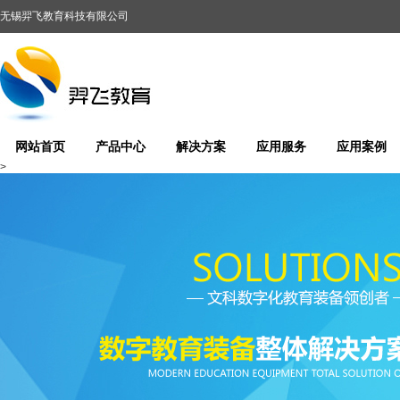
无锡羿飞教育科技有限公司
网站首页
产品中心
解决方案
应用服务
应用案例
>