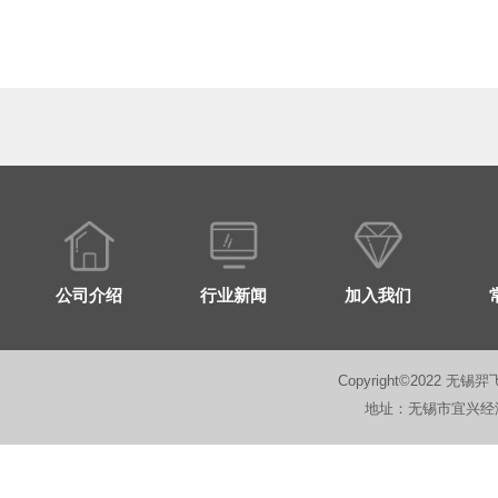
公司介绍
行业新闻
加入我们
Copyright©2022 无锡羿
地址：无锡市宜兴经