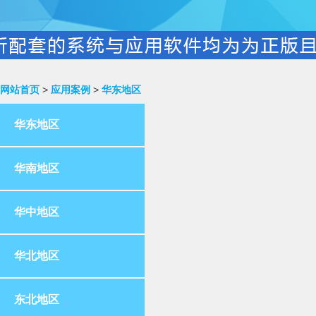
网站首页
>
应用案例
>
华东地区
华东地区
华南地区
华中地区
华北地区
东北地区