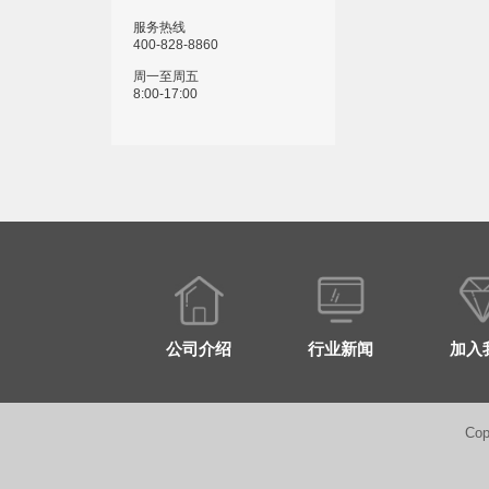
服务热线
400-828-8860
周一至周五
8:00-17:00
公司介绍
行业新闻
加入
Co