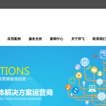
应用案例
服务支持
新闻中心
关于羿飞
联系我们