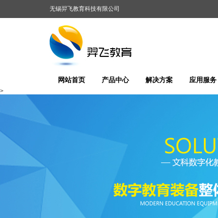
无锡羿飞教育科技有限公司
网站首页
产品中心
解决方案
应用服务
>