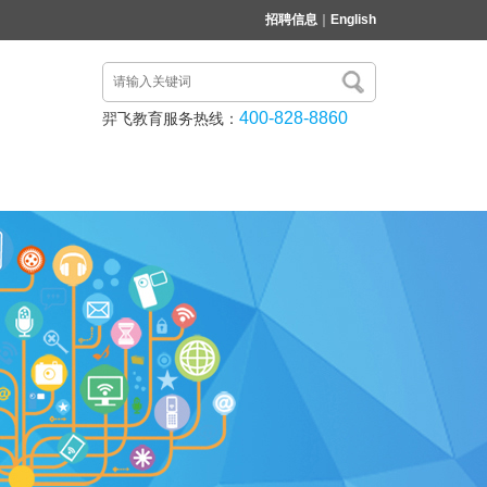
招聘信息
｜
English
400-828-8860
羿飞教育服务热线：