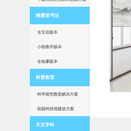
翰墨派书法
全互动版本
小组教学版本
全临摹版本
科普教育
科学探究教室解决方案
校园科技馆建设方案
天文学科