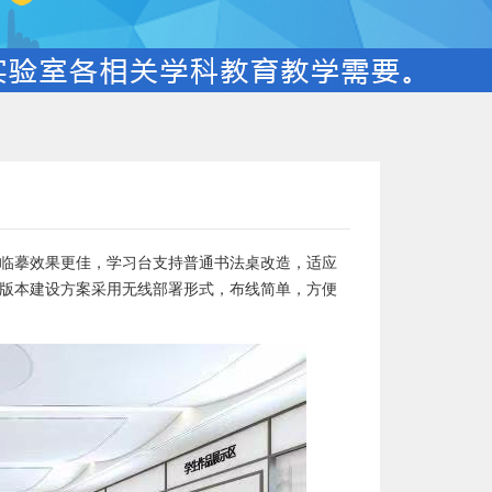
临摹效果更佳，学习台支持普通书法桌改造，适应
版本建设方案采用无线部署形式，布线简单，方便