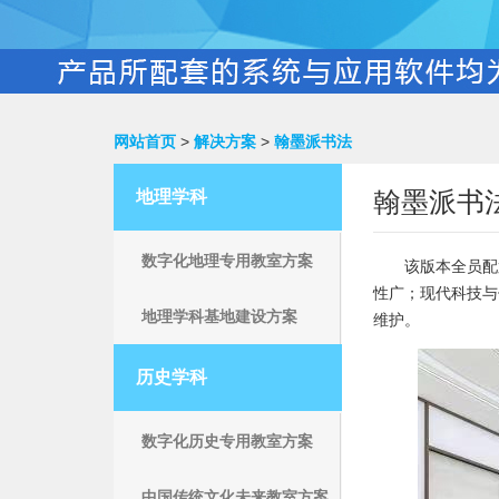
网站首页
>
解决方案
>
翰墨派书法
翰墨派书
地理学科
数字化地理专用教室方案
该版本全员配
性广；现代科技与
地理学科基地建设方案
维护。
历史学科
数字化历史专用教室方案
中国传统文化未来教室方案