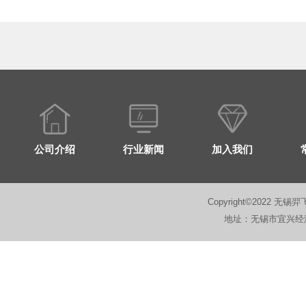
公司介绍
行业新闻
加入我们
Copyright©2022 无锡羿
地址：无锡市宜兴经