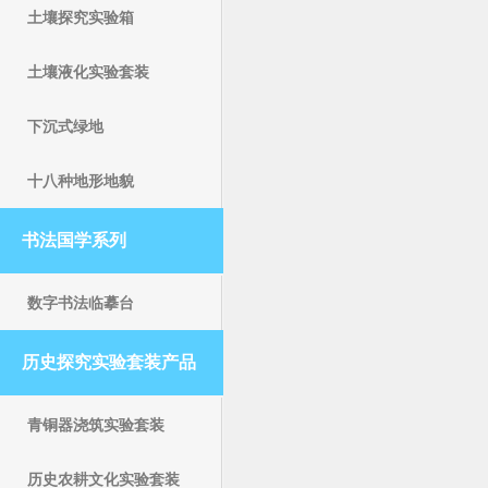
土壤探究实验箱
土壤液化实验套装
下沉式绿地
十八种地形地貌
书法国学系列
数字书法临摹台
历史探究实验套装产品
青铜器浇筑实验套装
历史农耕文化实验套装