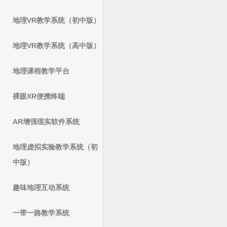
地理VR教学系统（初中版）
地理VR教学系统（高中版）
地理课程教学平台
裸眼XR便携终端
AR增强现实软件系统
地理虚拟实验教学系统（初
中版）
趣味地理互动系统
一带一路教学系统