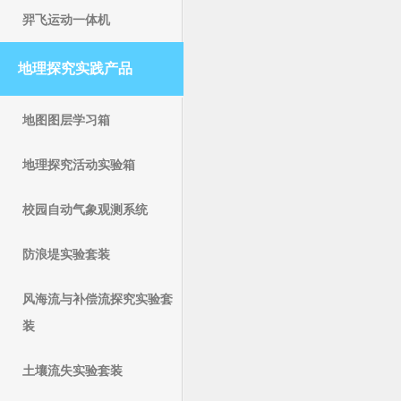
羿飞运动一体机
地理探究实践产品
地图图层学习箱
地理探究活动实验箱
校园自动气象观测系统
防浪堤实验套装
风海流与补偿流探究实验套
装
土壤流失实验套装