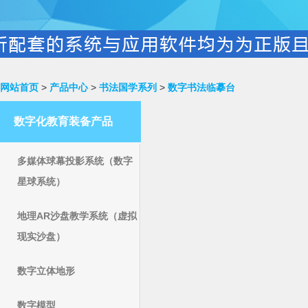
网站首页
>
产品中心
>
书法国学系列
>
数字书法临摹台
数字化教育装备产品
多媒体球幕投影系统（数字
星球系统）
地理AR沙盘教学系统（虚拟
现实沙盘）
数字立体地形
数字模型