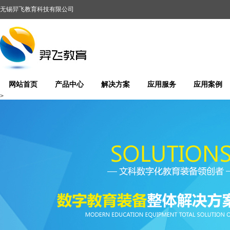
无锡羿飞教育科技有限公司
网站首页
产品中心
解决方案
应用服务
应用案例
>