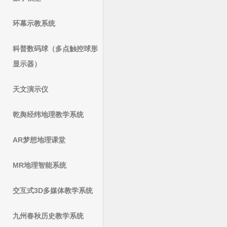
环幕示教系统
科普数码球（多点触控球形
显示器）
天文演示仪
乾舆经纬地理教学系统
AR梦想地理课堂
MR地理智能系统
交互式3D多媒体教学系统
九州春秋历史教学系统