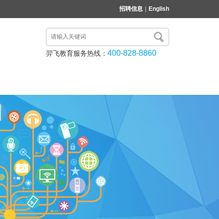
招聘信息
｜
English
400-828-8860
羿飞教育服务热线：