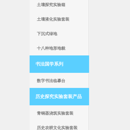
土壤探究实验箱
土壤液化实验套装
下沉式绿地
十八种地形地貌
书法国学系列
数字书法临摹台
历史探究实验套装产品
青铜器浇筑实验套装
历史农耕文化实验套装