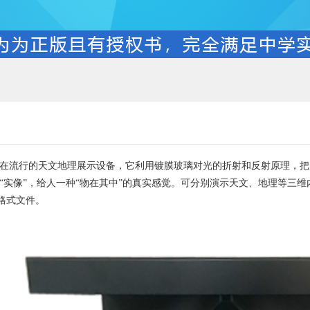
在流行的天文地理展示设备，它利用镀膜玻璃对光的折射和反射原理，把
“实像”，给人一种“物在其中”的真实感觉。可分别演示天文、地理等三
等格式文件。