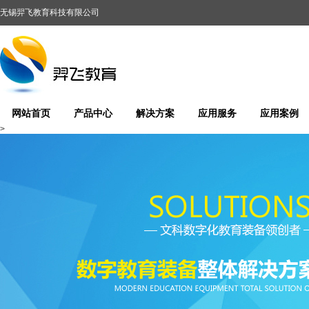
无锡羿飞教育科技有限公司
网站首页
产品中心
解决方案
应用服务
应用案例
>