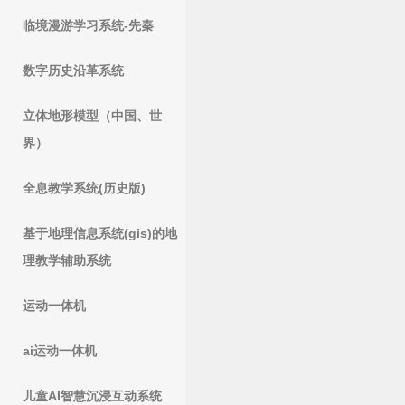
临境漫游学习系统-先秦
数字历史沿革系统
立体地形模型（中国、世
界）
全息教学系统(历史版)
基于地理信息系统(gis)的地
理教学辅助系统
运动一体机
ai运动一体机
儿童AI智慧沉浸互动系统