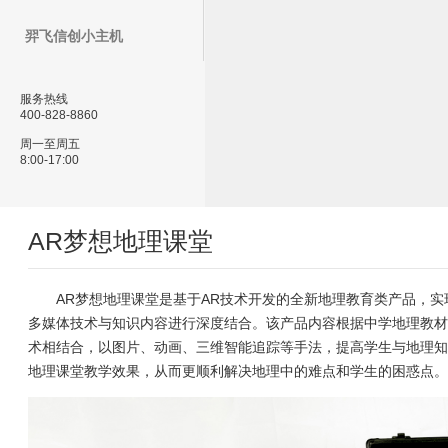
羿飞信创小主机
服务热线
400-828-8860
周一至周五
8:00-17:00
AR梦想地理课堂
AR梦想地理课堂是基于AR技术开发的全新地理教育类产品，实现A
多媒体技术与知识内容进行深度结合。该产品内容根据中学地理教材
术相结合，以图片、动画、三维智能追踪等手法，提高学生与地理知
地理课堂教学效果，从而更顺利解决地理中的难点和学生的困惑点。