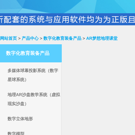
网站首页
>
产品中心
>
数字化教育装备产品
>
AR梦想地理课堂
数字化教育装备产品
多媒体球幕投影系统（数字
星球系统）
地理AR沙盘教学系统（虚拟
现实沙盘）
数字立体地形
数字模型