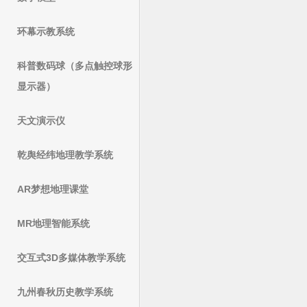
环幕示教系统
科普数码球（多点触控球形
显示器）
天文演示仪
乾舆经纬地理教学系统
AR梦想地理课堂
MR地理智能系统
交互式3D多媒体教学系统
九州春秋历史教学系统