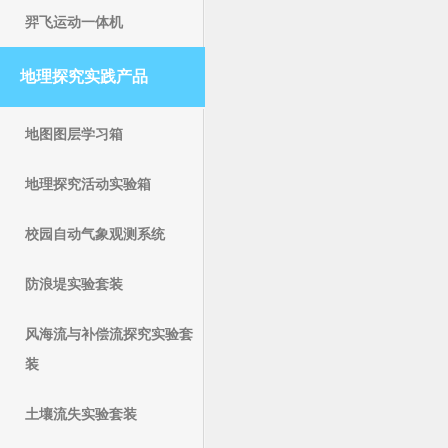
羿飞运动一体机
地理探究实践产品
地图图层学习箱
地理探究活动实验箱
校园自动气象观测系统
防浪堤实验套装
风海流与补偿流探究实验套
装
土壤流失实验套装