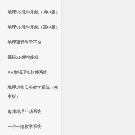
地理VR教学系统（初中版）
地理VR教学系统（高中版）
地理课程教学平台
裸眼XR便携终端
AR增强现实软件系统
地理虚拟实验教学系统（初
中版）
趣味地理互动系统
一带一路教学系统