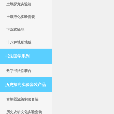
土壤探究实验箱
土壤液化实验套装
下沉式绿地
十八种地形地貌
书法国学系列
数字书法临摹台
历史探究实验套装产品
青铜器浇筑实验套装
历史农耕文化实验套装