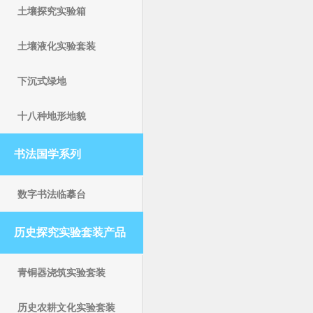
土壤探究实验箱
土壤液化实验套装
下沉式绿地
十八种地形地貌
书法国学系列
数字书法临摹台
历史探究实验套装产品
青铜器浇筑实验套装
历史农耕文化实验套装