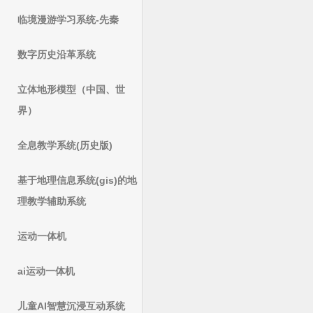
临境漫游学习系统-先秦
数字历史沿革系统
立体地形模型（中国、世
界）
全息教学系统(历史版)
基于地理信息系统(gis)的地
理教学辅助系统
运动一体机
ai运动一体机
儿童AI智慧沉浸互动系统