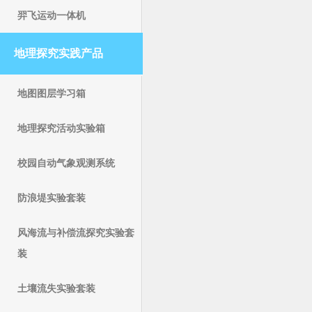
羿飞运动一体机
地理探究实践产品
地图图层学习箱
地理探究活动实验箱
校园自动气象观测系统
防浪堤实验套装
风海流与补偿流探究实验套
装
土壤流失实验套装