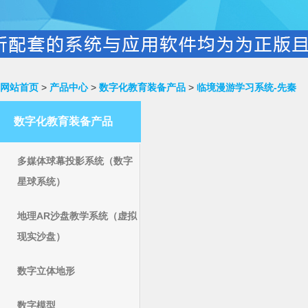
网站首页
>
产品中心
>
数字化教育装备产品
>
临境漫游学习系统-先秦
数字化教育装备产品
多媒体球幕投影系统（数字
星球系统）
地理AR沙盘教学系统（虚拟
现实沙盘）
数字立体地形
数字模型