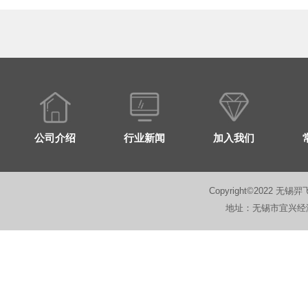
公司介绍
行业新闻
加入我们
Copyright©2022 无锡羿
地址：无锡市宜兴经