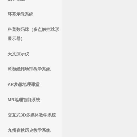
环幕示教系统
科普数码球（多点触控球形
显示器）
天文演示仪
乾舆经纬地理教学系统
AR梦想地理课堂
MR地理智能系统
交互式3D多媒体教学系统
九州春秋历史教学系统