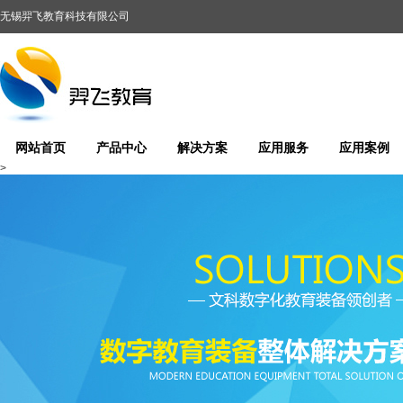
无锡羿飞教育科技有限公司
网站首页
产品中心
解决方案
应用服务
应用案例
>