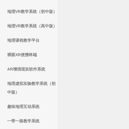
地理VR教学系统（初中版）
地理VR教学系统（高中版）
地理课程教学平台
裸眼XR便携终端
AR增强现实软件系统
地理虚拟实验教学系统（初
中版）
趣味地理互动系统
一带一路教学系统